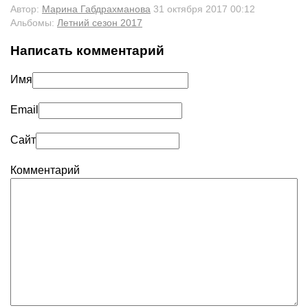
Автор:
Марина Габдрахманова
31 октября 2017 00:12
Альбомы:
Летний сезон 2017
Написать комментарий
Имя
Email
Сайт
Комментарий