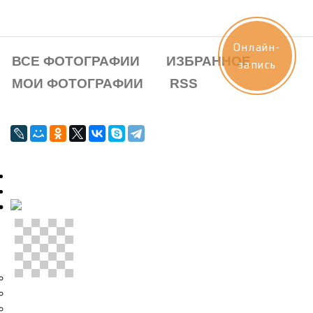
Онлайн-
ВСЕ ФОТОГРАФИИ
ИЗБРАННОЕ
запись
МОИ ФОТОГРАФИИ
RSS