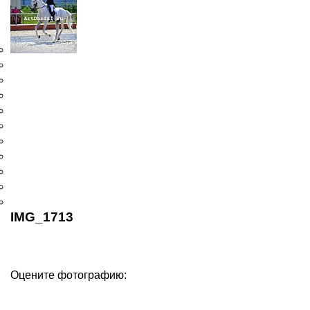
IMG_1713
Оцените фотографию: