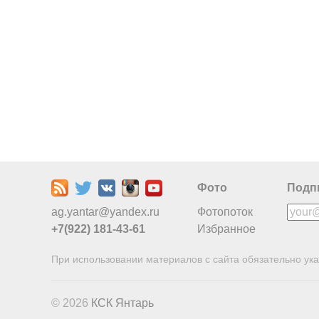
Фото
Подп
ag.yantar@yandex.ru
Фотопоток
+7(922) 181-43-61
Избранное
При использовании материалов с сайта обязательно ука
© 2026
КСК Янтарь