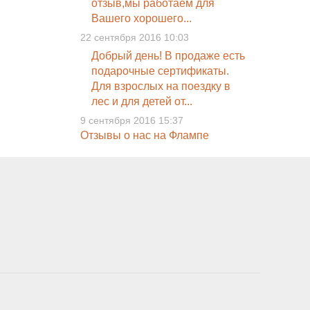
отзыв,мы работаем для
Вашего хорошего...
22 сентября 2016 10:03
Добрый день! В продаже есть
подарочные сертификаты.
Для взрослых на поездку в
лес и для детей от...
9 сентября 2016 15:37
Отзывы о нас на Флампе