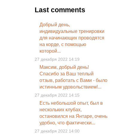
Last comments
Добрый день,
индивидуальные тренировки
для начинающих проводятся
на корде, с помощью
которой...
27 декабря 2022 14:19
Максим, добрый день!
Спасибо за Ваш теплый
отзыв, работать с Вами - было
истинным удовольствием!...
27 декабря 2022 14:15
Есть небольшой опыт, был в
нескольких клубах,
остановился на Янтаре, очень
удобно, что фактически...
27 декабря 2022 14:00