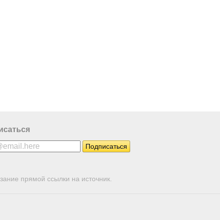
исаться
зание прямой ссылки на источник.