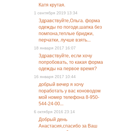
Катя крутая.
1 сентября 2019 13:34
Здравствуйте,Ольга. форма
одежды по погоде,шапка без
помпона,теплые бриджи,
перчатки, лучше взять...
18 января 2017 16:07
Здравствуйте, если хочу
попробовать, то какая форма
одежды на первое время?
16 января 2017 10:44
добрый вечер я хочу
поработать у вас коноводом
мой номер телефона 8-950-
544-24-00...
6 октября 2016 23:14
Добрый день
Анастасия,спасибо за Ваш