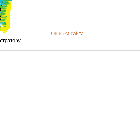
Ошибки сайта
стратору.