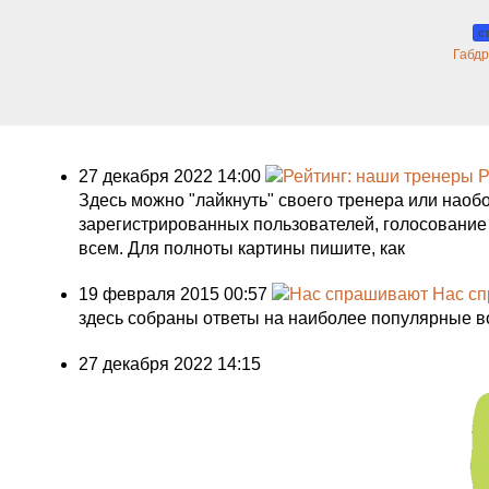
с
Габдр
27 декабря 2022 14:00
Р
Здесь можно "лайкнуть" своего тренера или наоб
зарегистрированных пользователей, голосование
всем. Для полноты картины пишите, как
19 февраля 2015 00:57
Нас с
здесь собраны ответы на наиболее популярные 
27 декабря 2022 14:15