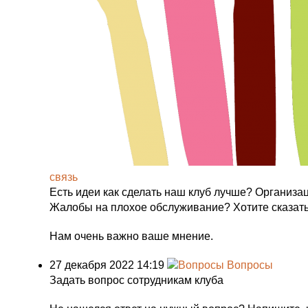
связь
Есть идеи как сделать наш клуб лучше? Организ
Жалобы на плохое обслуживание? Хотите сказат
Нам очень важно ваше мнение.
27 декабря 2022 14:19
Вопросы
Задать вопрос сотрудникам клуба