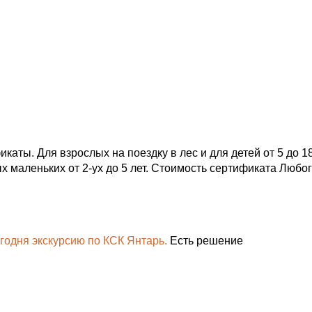
аты. Для взрослых на поездку в лес и для детей от 5 до 18
ых маленьких от 2-ух до 5 лет. Стоимость сертификата Любо
годня экскурсию по КСК Янтарь.
Есть решение