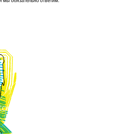
и мы обязательно ответим.