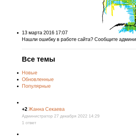
13 марта 2016 17:07
Нашли ошибку в работе сайта? Сообщите админи
Все темы
Новые
Обновленные
Популярные
+2
Жанна Секаева
Администратор 27 декабря 2022 14:29
1 ответ