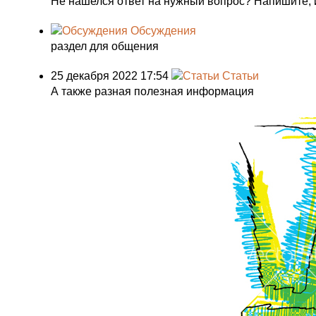
Не нашелся ответ на нужный вопрос? Напишите, 
Обсуждения
раздел для общения
25 декабря 2022 17:54
Статьи
А также разная полезная информация