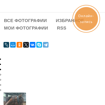
Онлайн-
ВСЕ ФОТОГРАФИИ
ИЗБРАННОЕ
запись
МОИ ФОТОГРАФИИ
RSS