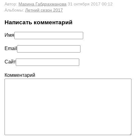
Автор:
Марина Габдрахманова
31 октября 2017 00:12
Альбомы:
Летний сезон 2017
Написать комментарий
Имя
Email
Сайт
Комментарий